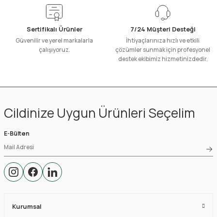
Sertifikalı Ürünler
7/24 Müşteri Desteği
Güvenilir ve yerel markalarla
İhtiyaçlarınıza hızlı ve etkili
çalışıyoruz.
çözümler sunmak için profesyonel
destek ekibimiz hizmetinizdedir.
Cildinize Uygun Ürünleri Seçelim
E-Bülten
Kurumsal