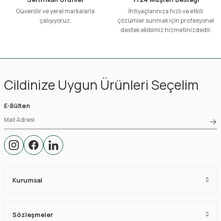
Güvenilir ve yerel markalarla
İhtiyaçlarınıza hızlı ve etkili
çalışıyoruz.
çözümler sunmak için profesyonel
destek ekibimiz hizmetinizdedir.
Cildinize Uygun Ürünleri Seçelim
E-Bülten
Kurumsal
Sözleşmeler