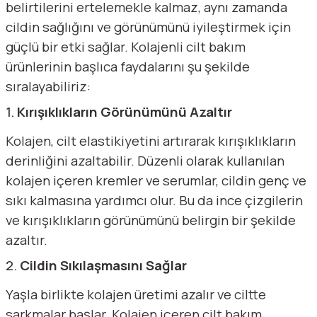
belirtilerini ertelemekle kalmaz, aynı zamanda
cildin sağlığını ve görünümünü iyileştirmek için
güçlü bir etki sağlar. Kolajenli cilt bakım
ürünlerinin başlıca faydalarını şu şekilde
sıralayabiliriz:
1.
Kırışıklıkların Görünümünü Azaltır
Kolajen, cilt elastikiyetini artırarak kırışıklıkların
derinliğini azaltabilir. Düzenli olarak kullanılan
kolajen içeren kremler ve serumlar, cildin genç ve
sıkı kalmasına yardımcı olur. Bu da ince çizgilerin
ve kırışıklıkların görünümünü belirgin bir şekilde
azaltır.
2.
Cildin Sıkılaşmasını Sağlar
Yaşla birlikte kolajen üretimi azalır ve ciltte
sarkmalar başlar. Kolajen içeren cilt bakım