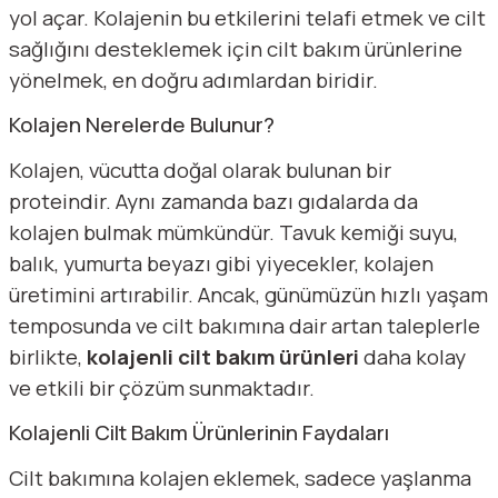
yol açar. Kolajenin bu etkilerini telafi etmek ve cilt
sağlığını desteklemek için cilt bakım ürünlerine
yönelmek, en doğru adımlardan biridir.
Kolajen Nerelerde Bulunur?
Kolajen, vücutta doğal olarak bulunan bir
proteindir. Aynı zamanda bazı gıdalarda da
kolajen bulmak mümkündür. Tavuk kemiği suyu,
balık, yumurta beyazı gibi yiyecekler, kolajen
üretimini artırabilir. Ancak, günümüzün hızlı yaşam
temposunda ve cilt bakımına dair artan taleplerle
birlikte,
kolajenli cilt bakım ürünleri
daha kolay
ve etkili bir çözüm sunmaktadır.
Kolajenli Cilt Bakım Ürünlerinin Faydaları
Cilt bakımına kolajen eklemek, sadece yaşlanma