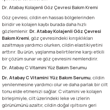
Dr. Atabay Kolajenli Göz Çevresi Bakım Kremi
Göz çevresi, cildin en hassas bölgelerinden
biridir ve kolajen kaybı burada daha hızlı
gözlemlenir.
Dr. Atabay Kolajenli Göz Çevresi
Bakım Kremi
, göz çevresindeki kırışıklıkları
azaltmaya yardımcı olurken, cildin elastikiyetini
arttırır. Bu ürün, yaşlanma belirtilerine karşı etkili
bir çözüm sunar ve göz çevresini nemlendirir.
Dr. Atabay C Vitamini Yüz Bakım Serumu
Dr. Atabay C Vitamini Yüz Bakım Serumu
, cildin
yenilenmesine yardımcı olur ve daha parlak bir cilt
tonu elde etmenizi sağlar. C vitamini ve kolajen
birleşimiyle, cilt üzerindeki leke ve izlerin
görünümünü azaltır, cildin doğal ışıltısını geri