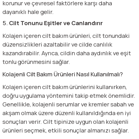
korunur ve çevresel faktörlere karşı daha
dayanıklı hale gelir.
5.
Cilt Tonunu Eşitler ve Canlandırır
Kolajen içeren cilt bakım ürünleri, cilt tonundaki
düzensizlikleri azaltabilir ve cilde canlılık
kazandırabilir. Ayrıca, cildin daha aydınlık ve eşit
tonlu görünmesini sağlar.
Kolajenli Cilt Bakım Ürünleri Nasıl Kullanılmalı?
Kolajen içeren cilt bakım ürünlerini kullanırken,
doğru uygulama yöntemini takip etmek önemlidir.
Genellikle, kolajenli serumlar ve kremler sabah ve
akşam olmak üzere düzenli kullanıldığında en iyi
sonuçları verir. Cilt tipinize uygun olan kolajenli
ürünleri seçmek, etkili sonuçlar almanızı sağlar.