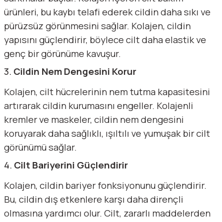
ürünleri, bu kaybı telafi ederek cildin daha sıkı ve
pürüzsüz görünmesini sağlar. Kolajen, cildin
yapısını güçlendirir, böylece cilt daha elastik ve
genç bir görünüme kavuşur.
3.
Cildin Nem Dengesini Korur
Kolajen, cilt hücrelerinin nem tutma kapasitesini
artırarak cildin kurumasını engeller. Kolajenli
kremler ve maskeler, cildin nem dengesini
koruyarak daha sağlıklı, ışıltılı ve yumuşak bir cilt
görünümü sağlar.
4.
Cilt Bariyerini Güçlendirir
Kolajen, cildin bariyer fonksiyonunu güçlendirir.
Bu, cildin dış etkenlere karşı daha dirençli
olmasına yardımcı olur. Cilt, zararlı maddelerden