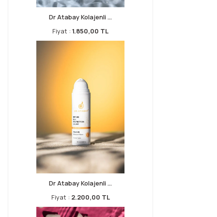
Dr Atabay Kolajenli ...
Fiyat :
1.850,00 TL
Dr Atabay Kolajenli ...
Fiyat :
2.200,00 TL