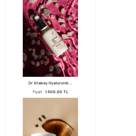
Dr Atabay Hyaluronik ...
Fiyat :
1.500,00 TL