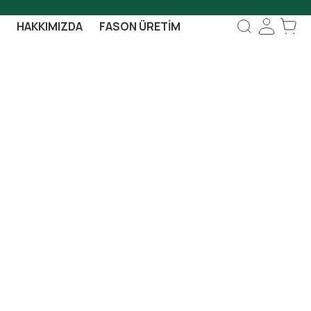
HAKKIMIZDA
FASON ÜRETIM