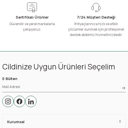
Sertifikalı Ürünler
7/24 Müşteri Desteği
Güvenilir ve yerel markalarla
İhtiyaçlarınıza hızlı ve etkili
çalışıyoruz.
çözümler sunmak için profesyonel
destek ekibimiz hizmetinizdedir.
Cildinize Uygun Ürünleri Seçelim
E-Bülten
Kurumsal